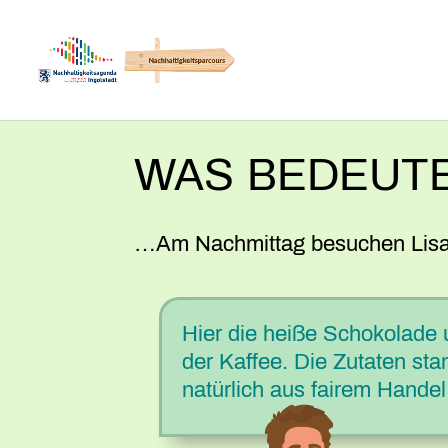
WAS BEDEUTE
…Am Nachmittag besuchen Lis
Hier die heiße Schokolade
der Kaffee. Die Zutaten s
natürlich aus fairem Handel