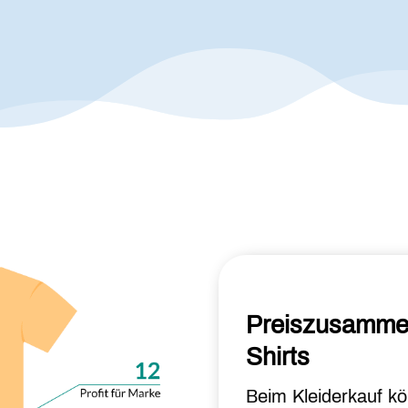
Preiszusammen
Shirts
Beim Kleiderkauf kö