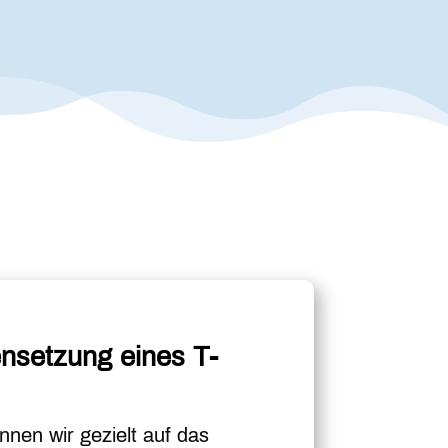
setzung eines T-
nnen wir gezielt auf das