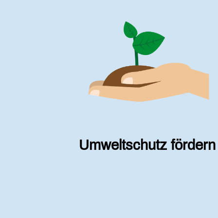
Umweltschutz fördern