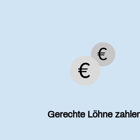
Gerechte Löhne zahle