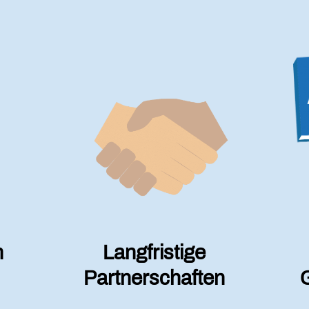
n
Langfristige
Partnerschaften