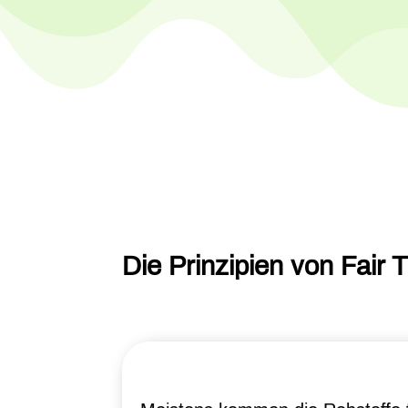
Die Prinzipien von Fair 