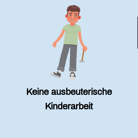
Keine ausbeuterische
Kinderarbeit