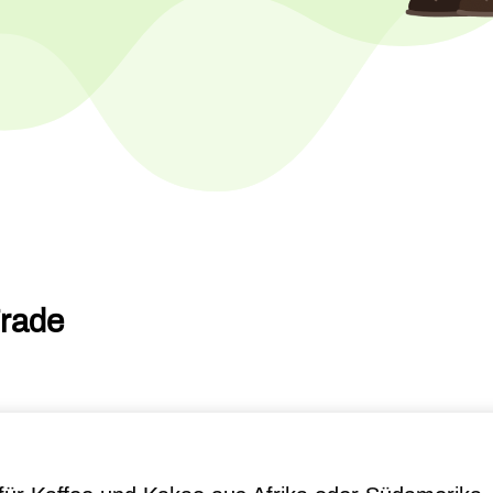
Trade