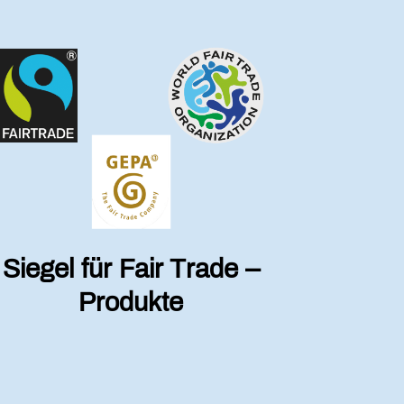
Siegel für Fair Trade –
Produkte