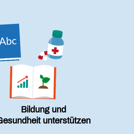
Bildung und
Gesundheit unterstützen